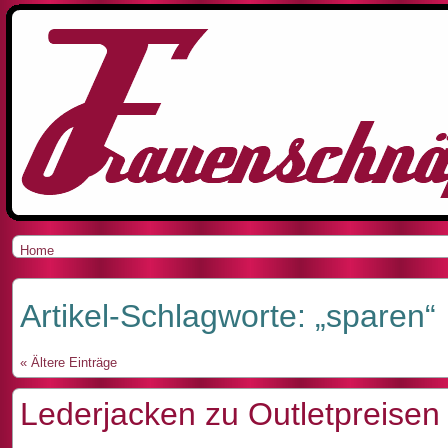
Home
Artikel-Schlagworte: „sparen“
« Ältere Einträge
Lederjacken zu Outletpreisen