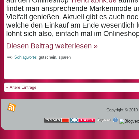
findet man ansprechende Markenmode und
Vielfalt genießen. Aktuell gibt es auch no
welche den Einkauf am Ende wesentlich lu
lohnt sich also, einfach mal im Onlinesh
Diesen Beitrag weiterlesen »
Schlagworte:
gutschein
,
sparen
« Ältere Einträge
Copyright © 2010