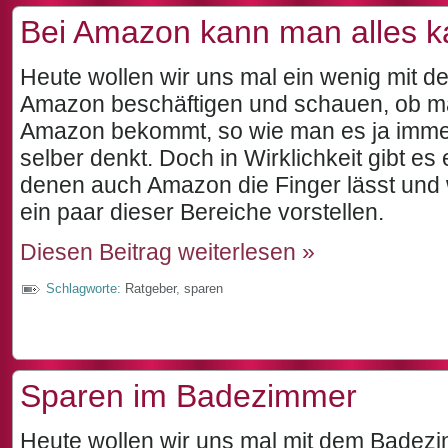
Bei Amazon kann man alles k
Heute wollen wir uns mal ein wenig mit 
Amazon beschäftigen und schauen, ob man
Amazon bekommt, so wie man es ja immer
selber denkt. Doch in Wirklichkeit gibt es
denen auch Amazon die Finger lässt und 
ein paar dieser Bereiche vorstellen.
Diesen Beitrag weiterlesen »
Schlagworte:
Ratgeber
,
sparen
Sparen im Badezimmer
Heute wollen wir uns mal mit dem Badez