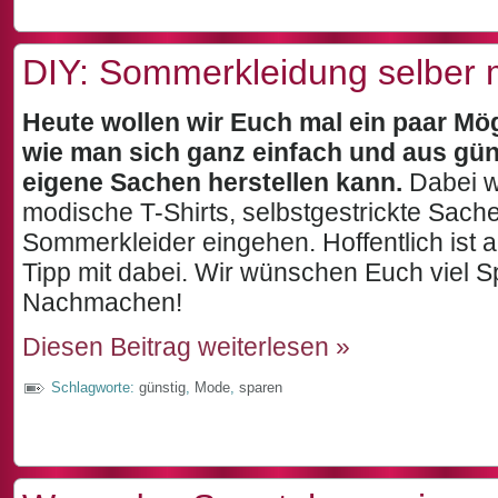
DIY: Sommerkleidung selber
Heute wollen wir Euch mal ein paar Mög
wie man sich ganz einfach und aus gün
eigene Sachen herstellen kann.
Dabei w
modische T-Shirts, selbstgestrickte Sach
Sommerkleider eingehen. Hoffentlich ist a
Tipp mit dabei. Wir wünschen Euch viel 
Nachmachen!
Diesen Beitrag weiterlesen »
Schlagworte:
günstig
,
Mode
,
sparen