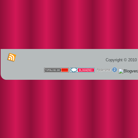
Copyright © 2010