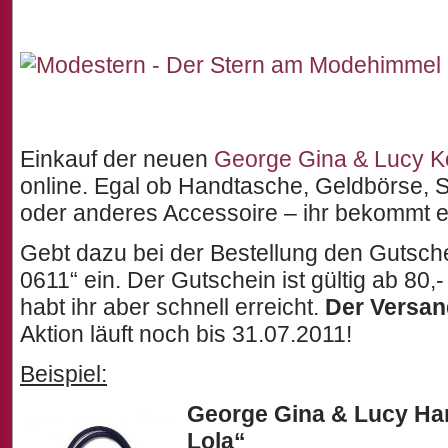
Einkauf der neuen
George Gina & Lucy Ko
online. Egal ob Handtasche, Geldbörse, 
oder anderes Accessoire – ihr bekommt e
Gebt dazu bei der Bestellung den Guts
0611“ ein. Der Gutschein ist gültig ab 80,-
habt ihr aber schnell erreicht.
Der Versand
Aktion läuft noch bis 31.07.2011!
Beispiel:
George Gina & Lucy Ha
Lola“