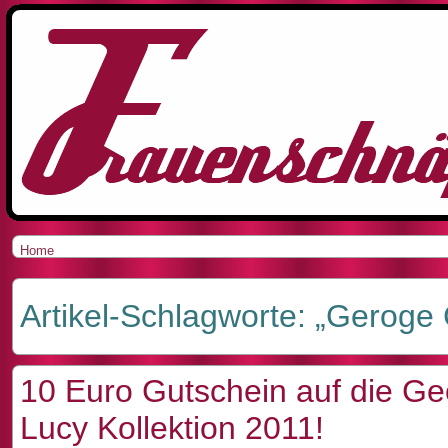
Home
Artikel-Schlagworte: „Geroge
10 Euro Gutschein auf die G
Lucy Kollektion 2011!