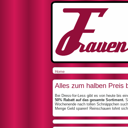
Home
Alles zum halben Preis 
Bei Dress-for-Less gibt es von heute bis ein
50% Rabatt auf das gesamte Sortiment.
S
Wochenende nach tollen Schnäppchen suchen
Menge Geld sparen! Reinschauen lohnt sich